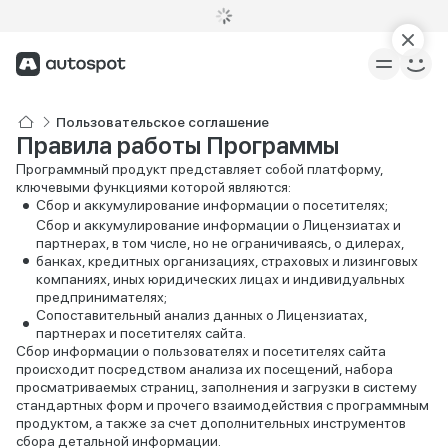
Пользовательское соглашение
Правила работы Программы
Программный продукт представляет собой платформу,
ключевыми функциями которой являются:
Сбор и аккумулирование информации о посетителях;
Сбор и аккумулирование информации о Лицензиатах и
партнерах, в том числе, но не ограничиваясь, о дилерах,
банках, кредитных организациях, страховых и лизинговых
компаниях, иных юридических лицах и индивидуальных
предпринимателях;
Сопоставительный анализ данных о Лицензиатах,
партнерах и посетителях сайта.
Сбор информации о пользователях и посетителях сайта
происходит посредством анализа их посещений, набора
просматриваемых страниц, заполнения и загрузки в систему
стандартных форм и прочего взаимодействия с программным
продуктом, а также за счет дополнительных инструментов
сбора детальной информации.