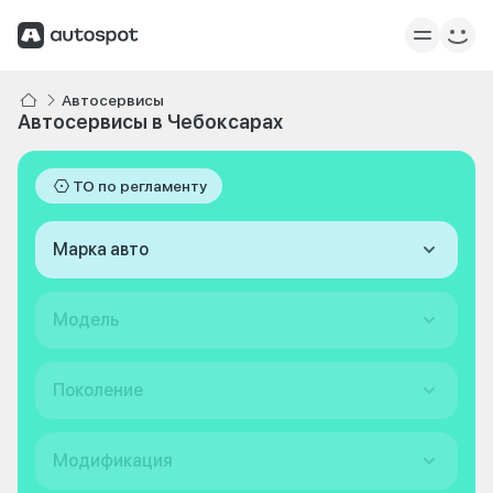
Автосервисы
Автосервисы в Чебоксарах
ТО по регламенту
Марка авто
Модель
Поколение
Модификация